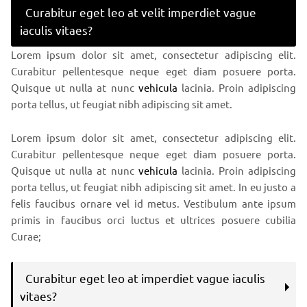
Curabitur eget leo at velit imperdiet vague
iaculis vitaes?
Lorem ipsum dolor sit amet, consectetur adipiscing elit.
Curabitur pellentesque neque eget diam posuere porta.
Quisque ut nulla at nunc
vehicula
lacinia. Proin adipiscing
porta tellus, ut feugiat nibh adipiscing sit amet.
Lorem ipsum dolor sit amet, consectetur adipiscing elit.
Curabitur pellentesque neque eget diam posuere porta.
Quisque ut nulla at nunc
vehicula
lacinia. Proin adipiscing
porta tellus, ut feugiat nibh adipiscing sit amet. In eu justo a
felis faucibus ornare vel id metus. Vestibulum ante ipsum
primis in faucibus orci luctus et ultrices posuere cubilia
Curae;
Curabitur eget leo at imperdiet vague iaculis
vitaes?