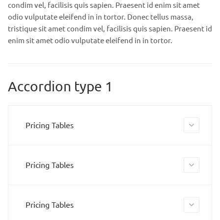
condim vel, facilisis quis sapien. Praesent id enim sit amet
odio vulputate eleifend in in tortor. Donec tellus massa,
tristique sit amet condim vel, facilisis quis sapien. Praesent id
enim sit amet odio vulputate eleifend in in tortor.
Accordion type 1
Pricing Tables
Pricing Tables
Pricing Tables