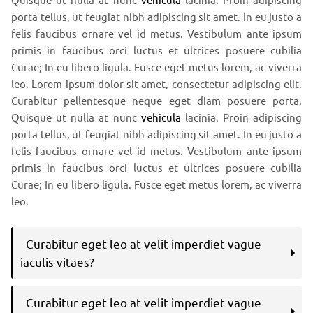
porta tellus, ut feugiat nibh adipiscing sit amet. In eu justo a
felis faucibus ornare vel id metus. Vestibulum ante ipsum
primis in faucibus orci luctus et ultrices posuere cubilia
Curae; In eu libero ligula. Fusce eget metus lorem, ac viverra
leo. Lorem ipsum dolor sit amet, consectetur adipiscing elit.
Curabitur pellentesque neque eget diam posuere porta.
Quisque ut nulla at nunc
vehicula
lacinia. Proin adipiscing
porta tellus, ut feugiat nibh adipiscing sit amet. In eu justo a
felis faucibus ornare vel id metus. Vestibulum ante ipsum
primis in faucibus orci luctus et ultrices posuere cubilia
Curae; In eu libero ligula. Fusce eget metus lorem, ac viverra
leo.
Curabitur eget leo at velit imperdiet vague
iaculis vitaes?
Curabitur eget leo at velit imperdiet vague