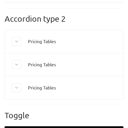
Accordion type 2
Pricing Tables
Pricing Tables
Pricing Tables
Toggle