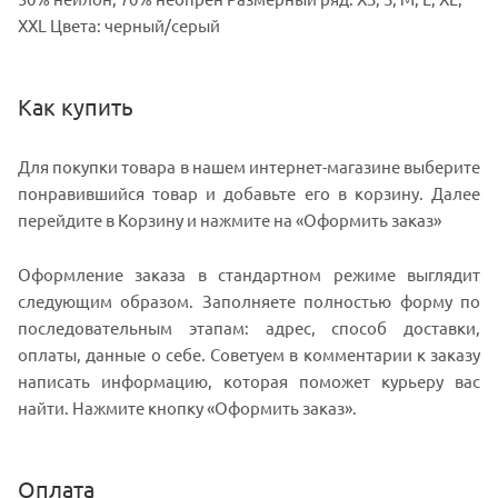
XXL Цвета: черный/серый
Как купить
Для покупки товара в нашем интернет-магазине выберите
понравившийся товар и добавьте его в корзину. Далее
перейдите в Корзину и нажмите на «Оформить заказ»
Оформление заказа в стандартном режиме выглядит
следующим образом. Заполняете полностью форму по
последовательным этапам: адрес, способ доставки,
оплаты, данные о себе. Советуем в комментарии к заказу
написать информацию, которая поможет курьеру вас
найти. Нажмите кнопку «Оформить заказ».
Оплата