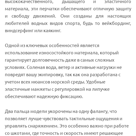
высококачественного, дышащего и эластичного
материала, эти перчатки обеспечивают отличную защиту
и свободу движений. Они созданы для настоящих
любителей водных видов спорта, будь то вейкбординг,
виндсерфинг или каякинг.
Одной из ключевых особенностей является
использование износостойкого материала, который
гарантирует долговечность даже в самых сложных
условиях. Соленая вода, ветер и активные нагрузки не
повредят вашу экипировку, так как она разработана с
учетом всех нюансов морской среды. Удобные
эластичные манжеты с регулировкой на липучке
обеспечивают надежную фиксацию.
Два пальца модели укорочены на одну фалангу, что
позволяет лучше чувствовать тактильные ощущения и
управлять снаряжением. Это особенно важно при работе
со шкотами, где точность и скорость имеют решающее