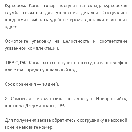
Курьером: Когда товар поступит на склад, курьерская
служба свяжется для уточнения деталей. Специалист
предложит выбрать удобное время доставки и уточнит
адрес.
Осмотрите упаковку на целостность и соответствие
указанной комплектации.
ПВЗ СДЭК: Когда заказ поступит на точку, на ваш телефон
или e-mail придет уникальный код.
Срок хранения — 10 дней.
2. Самовывоз из магазина по адресу г. Новороссийск,
проспект Дзержинского, 185
Для получения заказа обратитесь к сотруднику в кассовой
зоне и назовите номер.