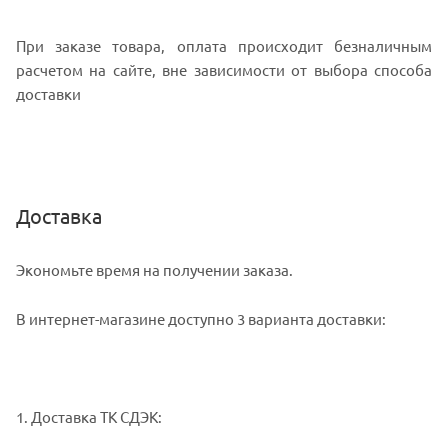
При заказе товара, оплата происходит безналичным
расчетом на сайте, вне зависимости от выбора способа
доставки
Доставка
Экономьте время на получении заказа.
В интернет-магазине доступно 3 варианта доставки:
1. Доставка ТК СДЭК: