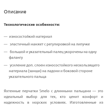
Описание
Технологические особенности:
износостойкий материал
эластичный манжет с регулировкой на липучке
большой и указательный палец укорочены на одну
фалангу
усиление доп. слоем износостойкого нескользящего
материала (замши) на ладони и боковой стороне
указательного пальца
Яхтенные перчатки Smelo с длинными пальцами — это
идеальный выбор для тех, кто ценит комфорт и
надежность в морских условиях. Изготовленные из