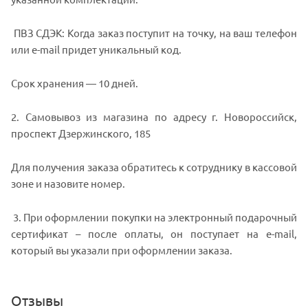
ПВЗ СДЭК: Когда заказ поступит на точку, на ваш телефон
или e-mail придет уникальный код.
Срок хранения — 10 дней.
2. Самовывоз из магазина по адресу г. Новороссийск,
проспект Дзержинского, 185
Для получения заказа обратитесь к сотруднику в кассовой
зоне и назовите номер.
3. При оформлении покупки на электронный подарочный
сертификат – после оплаты, он поступает на e-mail,
который вы указали при оформлении заказа.
Отзывы