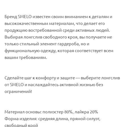
Бренд SMELO известен своим вниманием к деталям и
высококачественным материалам, что делает его
продукцию востребованной среди активных людей.
Выбирая лонгслив свободного кроя, вы получаете не
только стильный элемент гардероба, но и
функциональную одежду, которая соответствует всем
вашим требованиям.
Сделайте шаг к комфорту и защите — выберите лонгслив
от SMELO и наслаждайтесь активной жизнью без
ограничений!
Материал основы: полиэстер 80%, лайкра 20%
Форма изделия: средняя длина, прямой силуэт,
свободный крой