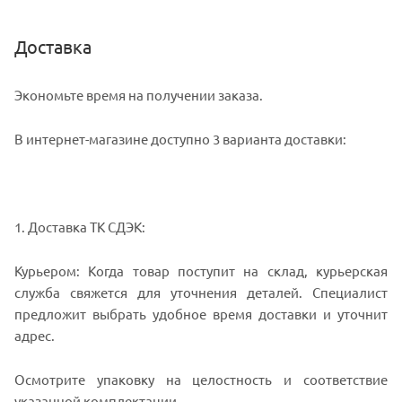
Доставка
Экономьте время на получении заказа.
В интернет-магазине доступно 3 варианта доставки:
1. Доставка ТК СДЭК:
Курьером: Когда товар поступит на склад, курьерская
служба свяжется для уточнения деталей. Специалист
предложит выбрать удобное время доставки и уточнит
адрес.
Осмотрите упаковку на целостность и соответствие
указанной комплектации.