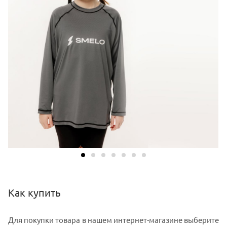
Как купить
Для покупки товара в нашем интернет-магазине выберите