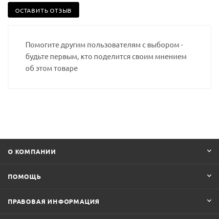
ОСТАВИТЬ ОТЗЫВ
Помогите другим пользователям с выбором -
будьте первым, кто поделится своим мнением
об этом товаре
О КОМПАНИИ
ПОМОЩЬ
ПРАВОВАЯ ИНФОРМАЦИЯ