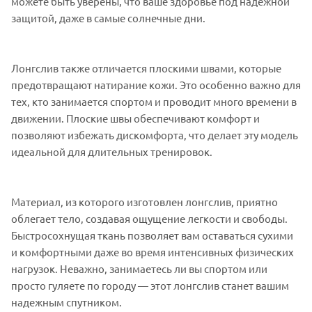
можете быть уверены, что ваше здоровье под надежной
защитой, даже в самые солнечные дни.
Лонгслив также отличается плоскими швами, которые
предотвращают натирание кожи. Это особенно важно для
тех, кто занимается спортом и проводит много времени в
движении. Плоские швы обеспечивают комфорт и
позволяют избежать дискомфорта, что делает эту модель
идеальной для длительных тренировок.
Материал, из которого изготовлен лонгслив, приятно
облегает тело, создавая ощущение легкости и свободы.
Быстросохнущая ткань позволяет вам оставаться сухими
и комфортными даже во время интенсивных физических
нагрузок. Неважно, занимаетесь ли вы спортом или
просто гуляете по городу — этот лонгслив станет вашим
надежным спутником.