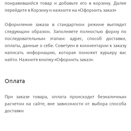
понравившийся товар и добавьте его в корзину. Далее
перейдите в Корзину и нажмите на «Оформить заказ»
Оформление заказа в стандартном режиме выглядит
следующим образом. Заполняете полностью форму по
последовательным этапам: адрес, способ доставки,
оплаты, данные о себе. Советуем в комментарии к заказу
написать информацию, которая поможет курьеру вас
найти. Нажмите кнопку «Оформить заказ».
Оплата
При заказе товара, оплата происходит безналичным
расчетом на сайте, вне зависимости от выбора способа
доставки