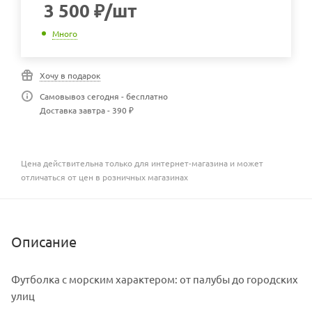
3 500
₽
/шт
Много
Хочу в подарок
Самовывоз сегодня - бесплатно
Доставка завтра - 390 ₽
Цена действительна только для интернет-магазина и может
отличаться от цен в розничных магазинах
Описание
Футболка с морским характером: от палубы до городских
улиц