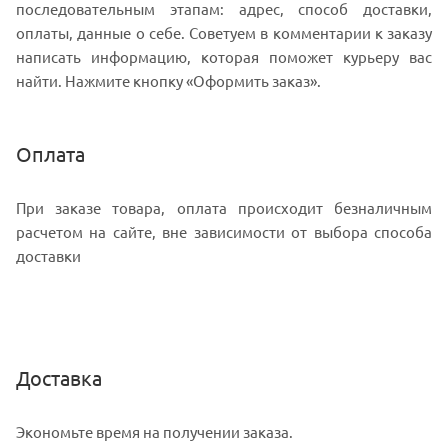
последовательным этапам: адрес, способ доставки,
оплаты, данные о себе. Советуем в комментарии к заказу
написать информацию, которая поможет курьеру вас
найти. Нажмите кнопку «Оформить заказ».
Оплата
При заказе товара, оплата происходит безналичным
расчетом на сайте, вне зависимости от выбора способа
доставки
Доставка
Экономьте время на получении заказа.