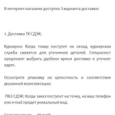
В интернет-магазине доступно 3 варианта доставки:
1. Доставка ТК СДЭК:
Курьером: Когда товар поступит на склад, курьерская
служба свяжется для уточнения деталей. Специалист
предложит выбрать удобное время доставки и уточнит
адрес.
Осмотрите упаковку на целостность и соответствие
указанной комплектации.
ПВЗ СДЭК: Когда заказ поступит на точку, на ваш телефон
или e-mail придет уникальный код.
Срок хранения — 10 дней.