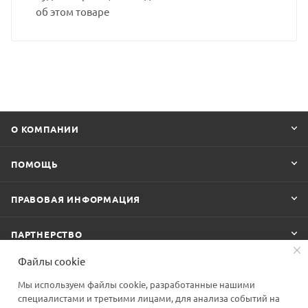
об этом товаре
О КОМПАНИИ
ПОМОЩЬ
ПРАВОВАЯ ИНФОРМАЦИЯ
ПАРТНЕРСТВО
Файлы cookie
Мы используем файлы cookie, разработанные нашими
ПОДПИСАТЬСЯ НА РАССЫЛКУ
специалистами и третьими лицами, для анализа событий на