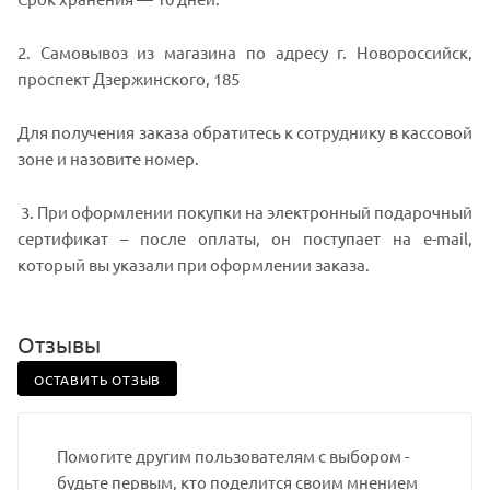
2. Самовывоз из магазина по адресу г. Новороссийск,
проспект Дзержинского, 185
Для получения заказа обратитесь к сотруднику в кассовой
зоне и назовите номер.
3. При оформлении покупки на электронный подарочный
сертификат – после оплаты, он поступает на e-mail,
который вы указали при оформлении заказа.
Отзывы
ОСТАВИТЬ ОТЗЫВ
Помогите другим пользователям с выбором -
будьте первым, кто поделится своим мнением