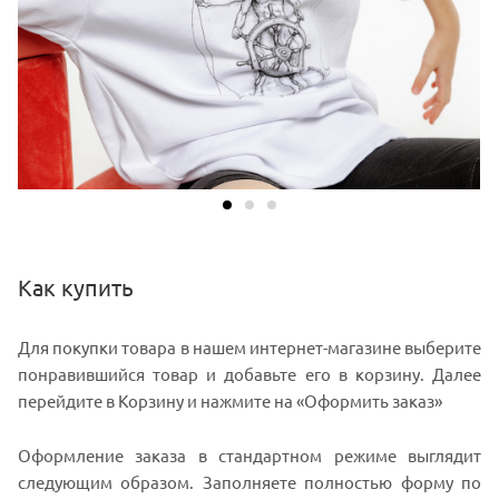
Как купить
Для покупки товара в нашем интернет-магазине выберите
понравившийся товар и добавьте его в корзину. Далее
перейдите в Корзину и нажмите на «Оформить заказ»
Оформление заказа в стандартном режиме выглядит
следующим образом. Заполняете полностью форму по