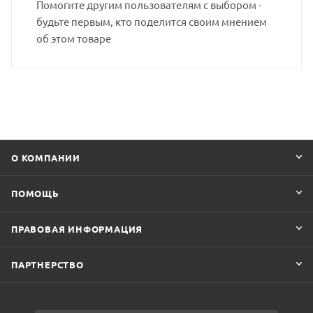
Помогите другим пользователям с выбором -
будьте первым, кто поделится своим мнением
об этом товаре
О КОМПАНИИ
ПОМОЩЬ
ПРАВОВАЯ ИНФОРМАЦИЯ
ПАРТНЕРСТВО