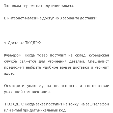
Экономьте время на получении заказа.
В интернет-магазине доступно 3 варианта доставки:
1. Доставка ТК СДЭК:
Курьером: Когда товар поступит на склад, курьерская
служба свяжется для уточнения деталей. Специалист
предложит выбрать удобное время доставки и уточнит
адрес.
Осмотрите упаковку на целостность и соответствие
указанной комплектации.
ПВЗ СДЭК: Когда заказ поступит на точку, на ваш телефон
или e-mail придет уникальный код.