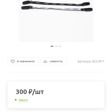
Артикул:
ACLIP71
В ИЗБРАННОЕ
СРАВНИТЬ
300
₽
/шт
Много