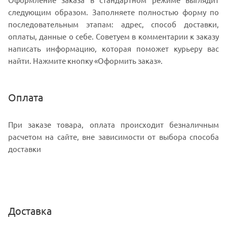
следующим образом. Заполняете полностью форму по
последовательным этапам: адрес, способ доставки,
оплаты, данные о себе. Советуем в комментарии к заказу
написать информацию, которая поможет курьеру вас
найти. Нажмите кнопку «Оформить заказ».
Оплата
При заказе товара, оплата происходит безналичным
расчетом на сайте, вне зависимости от выбора способа
доставки
Доставка