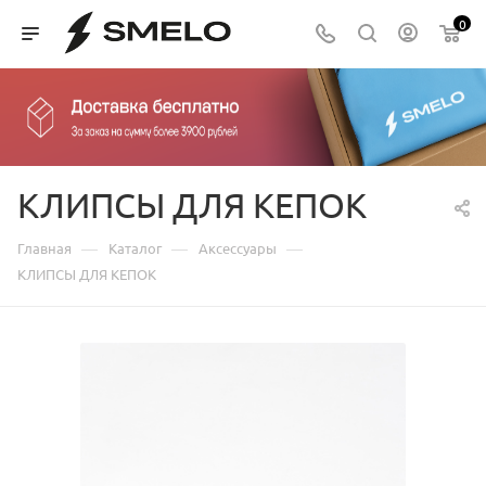
0
КЛИПСЫ ДЛЯ КЕПОК
—
—
—
Главная
Каталог
Аксессуары
КЛИПСЫ ДЛЯ КЕПОК