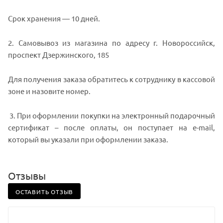
Срок хранения — 10 дней.
2. Самовывоз из магазина по адресу г. Новороссийск,
проспект Дзержинского, 185
Для получения заказа обратитесь к сотруднику в кассовой
зоне и назовите номер.
3. При оформлении покупки на электронный подарочный
сертификат – после оплаты, он поступает на e-mail,
который вы указали при оформлении заказа.
Отзывы
ОСТАВИТЬ ОТЗЫВ